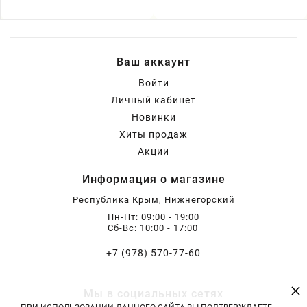
Ваш аккаунт
Войти
Личный кабинет
Новинки
Хиты продаж
Акции
Информация о магазине
Республика Крым, Нижнегорский
Пн-Пт: 09:00 - 19:00
Сб-Вс: 10:00 - 17:00
+7 (978) 570-77-60
×
Мы в социальных сетях