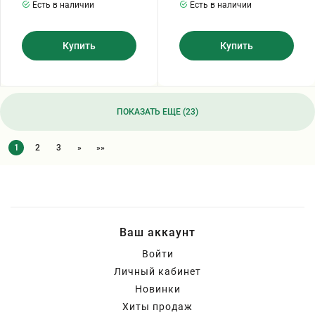
Есть в наличии
Есть в наличии
Купить
Купить
ПОКАЗАТЬ ЕЩЕ (23)
1
2
3
»
»»
Ваш аккаунт
Войти
Личный кабинет
Новинки
Хиты продаж