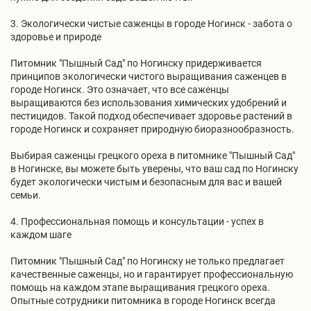
3. Экологически чистые саженцы в городе Ногинск - забота о
здоровье и природе
Питомник "Пышный Сад" по Ногинску придерживается
принципов экологически чистого выращивания саженцев в
городе Ногинск. Это означает, что все саженцы
выращиваются без использования химических удобрений и
пестицидов. Такой подход обеспечивает здоровье растений в
городе Ногинск и сохраняет природную биоразнообразность.
Выбирая саженцы грецкого ореха в питомнике "Пышный Сад"
в Ногинске, вы можете быть уверены, что ваш сад по Ногинску
будет экологически чистым и безопасным для вас и вашей
семьи.
4. Профессиональная помощь и консультации - успех в
каждом шаге
Питомник "Пышный Сад" по Ногинску не только предлагает
качественные саженцы, но и гарантирует профессиональную
помощь на каждом этапе выращивания грецкого ореха.
Опытные сотрудники питомника в городе Ногинск всегда