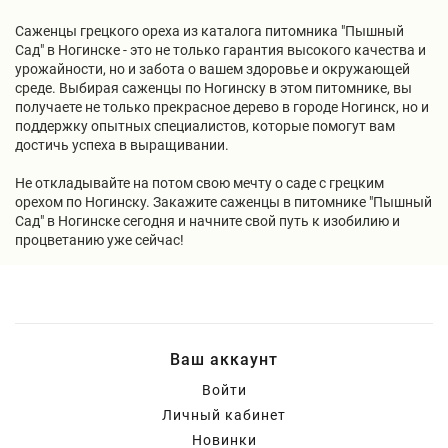
Саженцы грецкого ореха из каталога питомника "Пышный
Сад" в Ногинске - это не только гарантия высокого качества и
урожайности, но и забота о вашем здоровье и окружающей
среде. Выбирая саженцы по Ногинску в этом питомнике, вы
получаете не только прекрасное дерево в городе Ногинск, но и
поддержку опытных специалистов, которые помогут вам
достичь успеха в выращивании.
Не откладывайте на потом свою мечту о саде с грецким
орехом по Ногинску. Закажите саженцы в питомнике "Пышный
Сад" в Ногинске сегодня и начните свой путь к изобилию и
процветанию уже сейчас!
Ваш аккаунт
Войти
Личный кабинет
Новинки