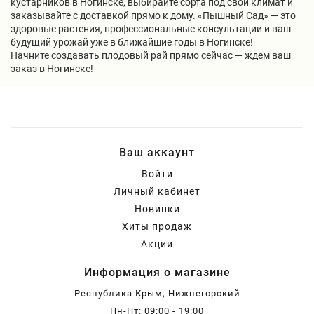
кустарников в Ногинске, выбирайте сорта под свой климат и
заказывайте с доставкой прямо к дому. «Пышный Сад» — это
здоровые растения, профессиональные консультации и ваш
будущий урожай уже в ближайшие годы в Ногинске!
Начните создавать плодовый рай прямо сейчас — ждем ваш
заказ в Ногинске!
Ваш аккаунт
Войти
Личный кабинет
Новинки
Хиты продаж
Акции
Информация о магазине
Республика Крым, Нижнегорский
Пн-Пт: 09:00 - 19:00