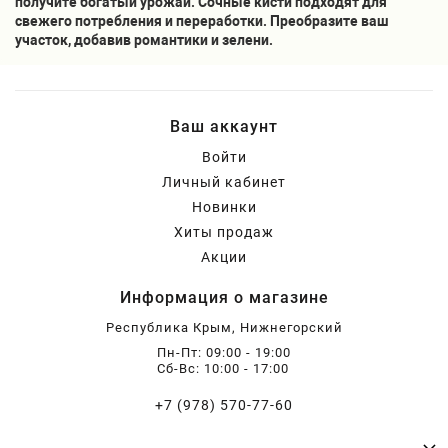
получите богатый урожай. Сочные кисти подходят для
свежего потребления и переработки. Преобразите ваш
участок, добавив романтики и зелени.
Ваш аккаунт
Войти
Личный кабинет
Новинки
Хиты продаж
Акции
Информация о магазине
Республика Крым, Нижнегорский
Пн-Пт: 09:00 - 19:00
Сб-Вс: 10:00 - 17:00
+7 (978) 570-77-60