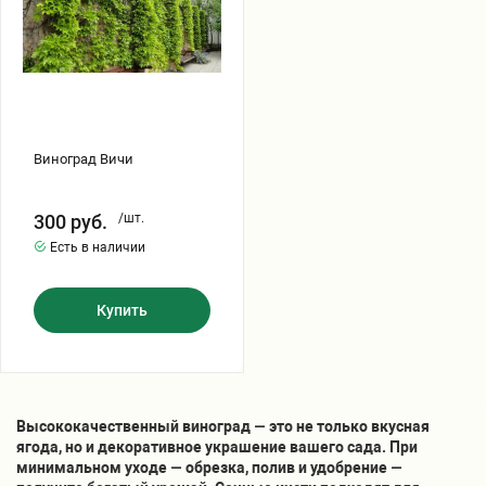
Хризантемы саженцы
Зелень и пряные травы
Виноград Вичи
300
руб.
/шт.
Есть в наличии
Купить
Высококачественный виноград — это не только вкусная
ягода, но и декоративное украшение вашего сада. При
минимальном уходе — обрезка, полив и удобрение —