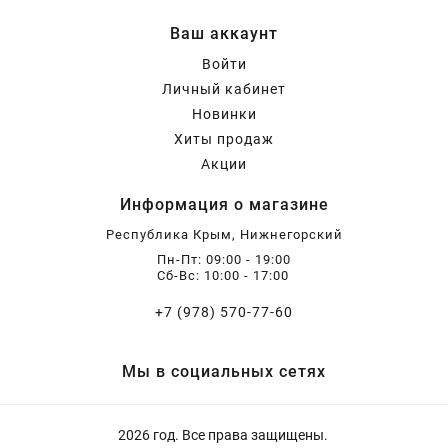
Ваш аккаунт
Войти
Личный кабинет
Новинки
Хиты продаж
Акции
Информация о магазине
Республика Крым, Нижнегорский
Пн-Пт: 09:00 - 19:00
Сб-Вс: 10:00 - 17:00
+7 (978) 570-77-60
Мы в социальных сетях
2026 год. Все права защищены.