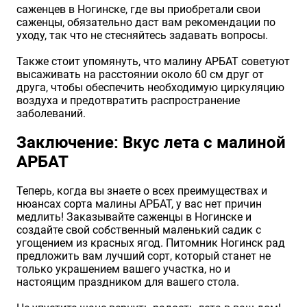
саженцев в Ногинске, где вы приобретали свои
саженцы, обязательно даст вам рекомендации по
уходу, так что не стесняйтесь задавать вопросы.
Также стоит упомянуть, что малину АРБАТ советуют
высаживать на расстоянии около 60 см друг от
друга, чтобы обеспечить необходимую циркуляцию
воздуха и предотвратить распространение
заболеваний.
Заключение: Вкус лета с малиной
АРБАТ
Теперь, когда вы знаете о всех преимуществах и
нюансах сорта малины АРБАТ, у вас нет причин
медлить! Заказывайте саженцы в Ногинске и
создайте свой собственный маленький садик с
угощением из красных ягод. Питомник Ногинск рад
предложить вам лучший сорт, который станет не
только украшением вашего участка, но и
настоящим праздником для вашего стола.