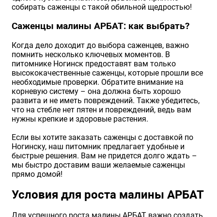
собирать саженцы с такой обильной щедростью!
Саженцы малины АРБАТ: как выбрать?
Когда дело доходит до выбора саженцев, важно
помнить несколько ключевых моментов. В
питомнике Ногинск предоставят вам только
высококачественные саженцы, которые прошли все
необходимые проверки. Обратите внимание на
корневую систему – она должна быть хорошо
развита и не иметь повреждений. Также убедитесь,
что на стебле нет пятен и повреждений, ведь вам
нужны крепкие и здоровые растения.
Если вы хотите заказать саженцы с доставкой по
Ногинску, наш питомник предлагает удобные и
быстрые решения. Вам не придется долго ждать –
мы быстро доставим ваши желаемые саженцы
прямо домой!
Условия для роста малины АРБАТ
Для успешного роста малины АРБАТ важно создать