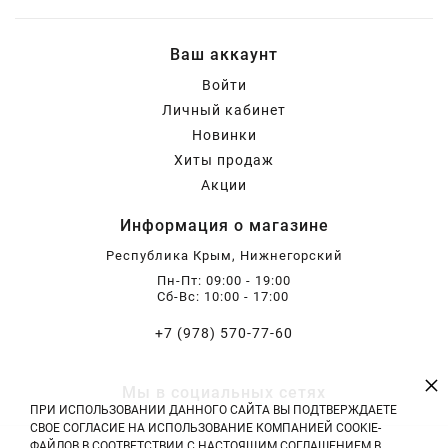
Ваш аккаунт
Войти
Личный кабинет
Новинки
Хиты продаж
Акции
Информация о магазине
Республика Крым, Нижнегорский
Пн-Пт: 09:00 - 19:00
Сб-Вс: 10:00 - 17:00
+7 (978) 570-77-60
×
Мы в социальных сетях
ПРИ ИСПОЛЬЗОВАНИИ ДАННОГО САЙТА ВЫ ПОДТВЕРЖДАЕТЕ
СВОЕ СОГЛАСИЕ НА ИСПОЛЬЗОВАНИЕ КОМПАНИЕЙ COOKIE-
ФАЙЛОВ В СООТВЕТСТВИИ С НАСТОЯЩИМ СОГЛАШЕНИЕМ В