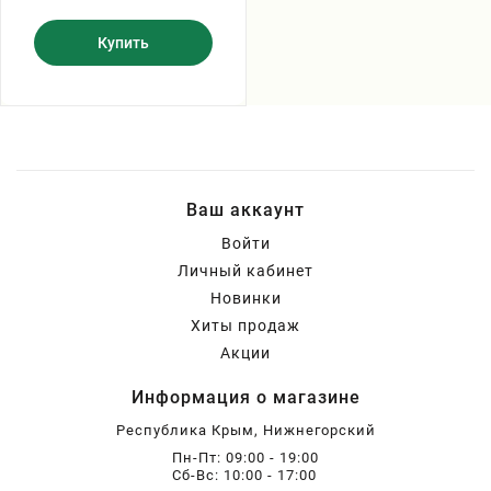
Купить
Ваш аккаунт
Войти
Личный кабинет
Новинки
Хиты продаж
Акции
Информация о магазине
Республика Крым, Нижнегорский
Пн-Пт: 09:00 - 19:00
Сб-Вс: 10:00 - 17:00