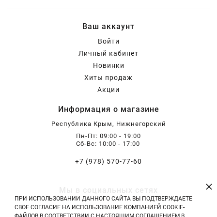
Ваш аккаунт
Войти
Личный кабинет
Новинки
Хиты продаж
Акции
Информация о магазине
Республика Крым, Нижнегорский
Пн-Пт: 09:00 - 19:00
Сб-Вс: 10:00 - 17:00
+7 (978) 570-77-60
×
Мы в социальных сетях
ПРИ ИСПОЛЬЗОВАНИИ ДАННОГО САЙТА ВЫ ПОДТВЕРЖДАЕТЕ
СВОЕ СОГЛАСИЕ НА ИСПОЛЬЗОВАНИЕ КОМПАНИЕЙ COOKIE-
ФАЙЛОВ В СООТВЕТСТВИИ С НАСТОЯЩИМ СОГЛАШЕНИЕМ В